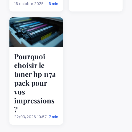
16 octobre 2025
6 min
Pourquoi
choisir le
toner hp 117a
pack pour
vos
impressions
?
22/03/2026 10:57
7 min