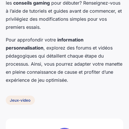
les
conseils gaming
pour débuter? Renseignez-vous
à l’aide de tutoriels et guides avant de commencer, et
privilégiez des modifications simples pour vos
premiers essais.
Pour approfondir votre
information
personnalisation
, explorez des forums et vidéos
pédagogiques qui détaillent chaque étape du
processus. Ainsi, vous pourrez adapter votre manette
en pleine connaissance de cause et profiter d’une
expérience de jeu optimisée.
Jeux-video