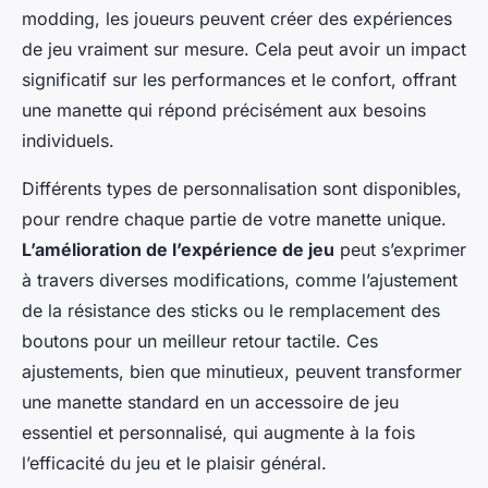
modding
, les joueurs peuvent créer des expériences
de jeu vraiment sur mesure. Cela peut avoir un impact
significatif sur les performances et le confort, offrant
une manette qui répond précisément aux besoins
individuels.
Différents types de personnalisation sont disponibles,
pour rendre chaque partie de votre manette unique.
L’amélioration de l’expérience de jeu
peut s’exprimer
à travers diverses modifications, comme l’ajustement
de la résistance des sticks ou le remplacement des
boutons pour un meilleur retour tactile. Ces
ajustements, bien que minutieux, peuvent transformer
une manette standard en un accessoire de jeu
essentiel et personnalisé, qui augmente à la fois
l’efficacité du jeu et le plaisir général.