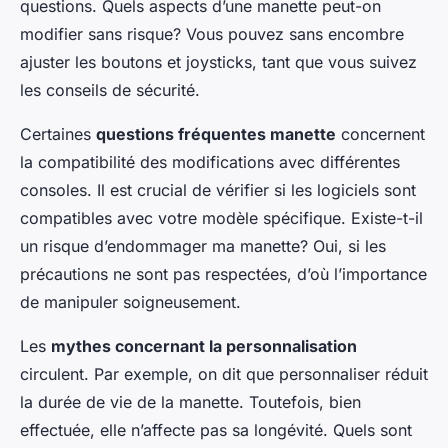
questions. Quels aspects d’une manette peut-on
modifier sans risque? Vous pouvez sans encombre
ajuster les boutons et joysticks, tant que vous suivez
les conseils de sécurité.
Certaines
questions fréquentes manette
concernent
la compatibilité des modifications avec différentes
consoles. Il est crucial de vérifier si les logiciels sont
compatibles avec votre modèle spécifique. Existe-t-il
un risque d’endommager ma manette? Oui, si les
précautions ne sont pas respectées, d’où l’importance
de manipuler soigneusement.
Les
mythes concernant la personnalisation
circulent. Par exemple, on dit que personnaliser réduit
la durée de vie de la manette. Toutefois, bien
effectuée, elle n’affecte pas sa longévité. Quels sont