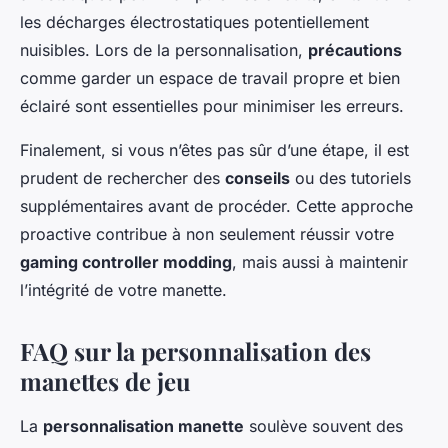
les décharges électrostatiques potentiellement
nuisibles. Lors de la personnalisation,
précautions
comme garder un espace de travail propre et bien
éclairé sont essentielles pour minimiser les erreurs.
Finalement, si vous n’êtes pas sûr d’une étape, il est
prudent de rechercher des
conseils
ou des tutoriels
supplémentaires avant de procéder. Cette approche
proactive contribue à non seulement réussir votre
gaming controller modding
, mais aussi à maintenir
l’intégrité de votre manette.
FAQ sur la personnalisation des
manettes de jeu
La
personnalisation manette
soulève souvent des