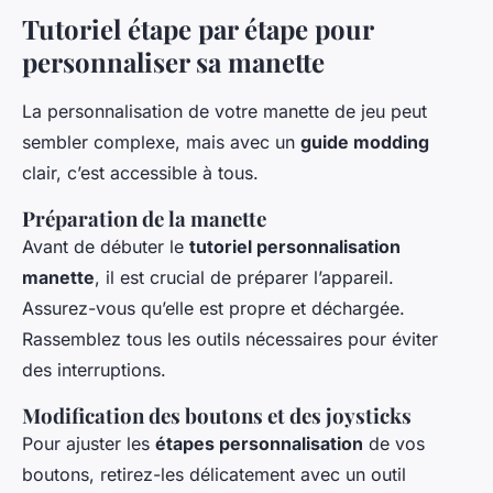
Tutoriel étape par étape pour
personnaliser sa manette
La personnalisation de votre manette de jeu peut
sembler complexe, mais avec un
guide modding
clair, c’est accessible à tous.
Préparation de la manette
Avant de débuter le
tutoriel personnalisation
manette
, il est crucial de préparer l’appareil.
Assurez-vous qu’elle est propre et déchargée.
Rassemblez tous les outils nécessaires pour éviter
des interruptions.
Modification des boutons et des joysticks
Pour ajuster les
étapes personnalisation
de vos
boutons, retirez-les délicatement avec un outil