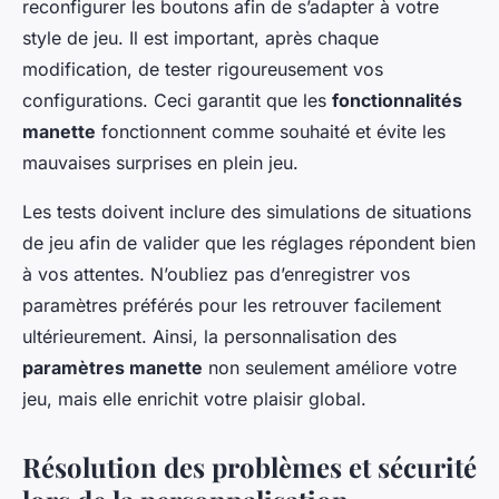
reconfigurer les boutons afin de s’adapter à votre
style de jeu. Il est important, après chaque
modification, de tester rigoureusement vos
configurations. Ceci garantit que les
fonctionnalités
manette
fonctionnent comme souhaité et évite les
mauvaises surprises en plein jeu.
Les tests doivent inclure des simulations de situations
de jeu afin de valider que les réglages répondent bien
à vos attentes. N’oubliez pas d’enregistrer vos
paramètres préférés pour les retrouver facilement
ultérieurement. Ainsi, la personnalisation des
paramètres manette
non seulement améliore votre
jeu, mais elle enrichit votre plaisir global.
Résolution des problèmes et sécurité