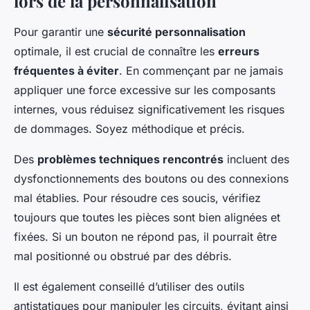
lors de la personnalisation
Pour garantir une
sécurité personnalisation
optimale, il est crucial de connaître les
erreurs
fréquentes à éviter
. En commençant par ne jamais
appliquer une force excessive sur les composants
internes, vous réduisez significativement les risques
de dommages. Soyez méthodique et précis.
Des
problèmes techniques rencontrés
incluent des
dysfonctionnements des boutons ou des connexions
mal établies. Pour résoudre ces soucis, vérifiez
toujours que toutes les pièces sont bien alignées et
fixées. Si un bouton ne répond pas, il pourrait être
mal positionné ou obstrué par des débris.
Il est également conseillé d’utiliser des outils
antistatiques pour manipuler les circuits, évitant ainsi