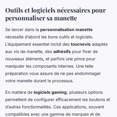
Outils et logiciels nécessaires pour
personnaliser sa manette
Se lancer dans la
personnalisation manette
nécessite d’abord les bons outils et logiciels.
L’équipement essentiel inclut des
tournevis
adaptés
aux vis de manette, des
adhésifs
pour fixer de
nouveaux éléments, et parfois une pince pour
manipuler les composants internes. Une telle
préparation vous assure de ne pas endommager
votre manette durant le processus.
En matière de
logiciels gaming
, plusieurs options
permettent de configurer efficacement les boutons et
d’autres fonctionnalités. Ces applications, souvent
compatibles avec une gamme de marques et de