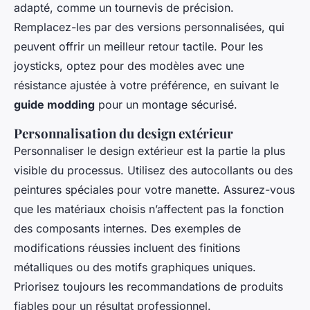
adapté, comme un tournevis de précision.
Remplacez-les par des versions personnalisées, qui
peuvent offrir un meilleur retour tactile. Pour les
joysticks, optez pour des modèles avec une
résistance ajustée à votre préférence, en suivant le
guide modding
pour un montage sécurisé.
Personnalisation du design extérieur
Personnaliser le design extérieur est la partie la plus
visible du processus. Utilisez des autocollants ou des
peintures spéciales pour votre manette. Assurez-vous
que les matériaux choisis n’affectent pas la fonction
des composants internes. Des exemples de
modifications réussies incluent des finitions
métalliques ou des motifs graphiques uniques.
Priorisez toujours les recommandations de produits
fiables pour un résultat professionnel.