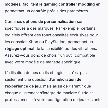
modèles, facilitent le
gaming controller modding
en
permettant un contrôle précis des paramètres.
Certaines
options de personnalisation
sont
spécifiques à des marques. Par exemple, certains
logiciels offrent des fonctionnalités exclusives pour
les consoles Xbox ou PlayStation, permettant un
réglage optimal
de la sensibilité ou des vibrations.
Assurez-vous donc de choisir un outil compatible
avec votre modèle de manette spécifique.
L’utilisation de ces outils et logiciels n’est pas
seulement une question d’
amélioration de
l’expérience de jeu
, mais aussi de garantir que
chaque ajustement s’intègre de manière fluide et
professionnelle à votre configuration de jeu existante.