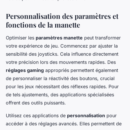
Personnalisation des paramètres et
fonctions de la manette
Optimiser les
paramètres manette
peut transformer
votre expérience de jeu. Commencez par ajuster la
sensibilité des joysticks. Cela influence directement
votre précision lors des mouvements rapides. Des
réglages gaming
appropriés permettent également
de personnaliser la réactivité des boutons, crucial
pour les jeux nécessitant des réflexes rapides. Pour
de tels ajustements, des applications spécialisées
offrent des outils puissants.
Utilisez ces applications de
personnalisation
pour
accéder à des réglages avancés. Elles permettent de