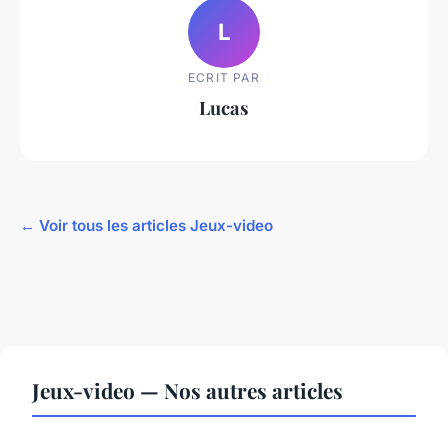
L
ECRIT PAR
Lucas
← Voir tous les articles Jeux-video
Jeux-video — Nos autres articles